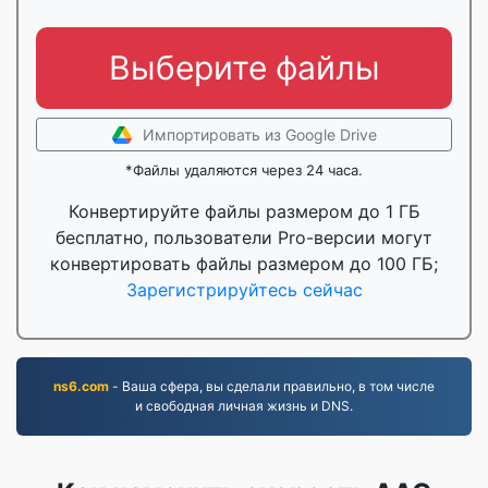
Выберите файлы
Импортировать из Google Drive
*Файлы удаляются через 24 часа.
Конвертируйте файлы размером до 1 ГБ
бесплатно, пользователи Pro-версии могут
конвертировать файлы размером до 100 ГБ;
Зарегистрируйтесь сейчас
ns6.com
- Ваша сфера, вы сделали правильно, в том числе
и свободная личная жизнь и DNS.