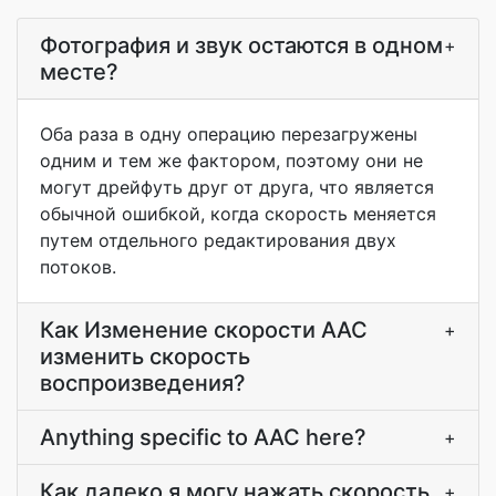
Фотография и звук остаются в одном
+
месте?
Оба раза в одну операцию перезагружены
одним и тем же фактором, поэтому они не
могут дрейфуть друг от друга, что является
обычной ошибкой, когда скорость меняется
путем отдельного редактирования двух
потоков.
Как Изменение скорости AAC
+
изменить скорость
воспроизведения?
Anything specific to AAC here?
+
Как далеко я могу нажать скорость,
+