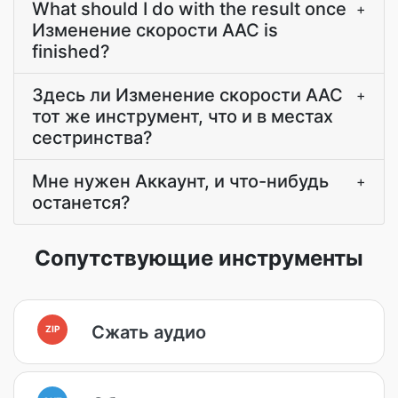
What should I do with the result once
+
Изменение скорости AAC is
finished?
Здесь ли Изменение скорости AAC
+
тот же инструмент, что и в местах
сестринства?
Мне нужен Аккаунт, и что-нибудь
+
останется?
Сопутствующие инструменты
Сжать аудио
ZIP