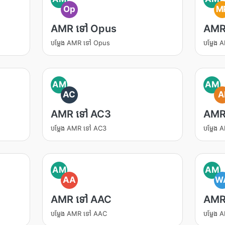
Op
M
AMR ទៅ Opus
AMR
បម្លែង AMR ទៅ Opus
បម្លែង
AM
AM
AC
A
AMR ទៅ AC3
AMR
បម្លែង AMR ទៅ AC3
បម្លែង
AM
AM
AA
W
AMR ទៅ AAC
AMR
បម្លែង AMR ទៅ AAC
បម្លែង