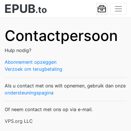
EPUB
.to
Contactpersoon
Hulp nodig?
Abonnement opzeggen
Verzoek om terugbetaling
Als u contact met ons wilt opnemen, gebruik dan onze
ondersteuningspagina
Of neem contact met ons op via e-mail.
VPS.org
LLC