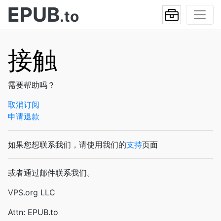
EPUB
.to
接触
需要帮助吗？
取消订阅
申请退款
如果您想联系我们，请使用我们的
支持
页面
或者通过邮件联系我们。
VPS.org
LLC
Attn: EPUB.to