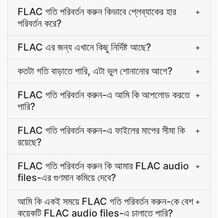
FLAC গতি পরিবর্তন করুন কিভাবে প্লেব্যাকের হার
+
পরিবর্তন করে?
FLAC এর জন্য এখানে কিছু নির্দিষ্ট আছে?
+
কতটা গতি বাড়াতে পারি, এটা ভুল শোনানোর আগে?
+
FLAC গতি পরিবর্তন করুন-এ আমি কি আপলোড করতে
+
পারি?
FLAC গতি পরিবর্তন করুন-এ ফাইলের মাপের সীমা কি
+
রয়েছে?
FLAC গতি পরিবর্তন করুন কি আমার FLAC audio
+
files-এর গুণমান কমিয়ে দেবে?
আমি কি একই সময়ে FLAC গতি পরিবর্তন করুন-কে বেশ
+
কয়েকটি FLAC audio files-এ চালাতে পারি?