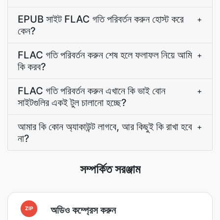
EPUB সাইট FLAC গতি পরিবর্তন করুন হোস্ট করে
+
কেন?
FLAC গতি পরিবর্তন করুন শেষ হলে ফলাফল নিয়ে আমি
+
কি করব?
FLAC গতি পরিবর্তন করুন এখানে কি ভাই বোন
+
সাইটগুলির একই টুল চালানো হচ্ছে?
আমার কি কোন অ্যাকাউন্ট লাগবে, আর কিছুই কি রাখা হবে
+
না?
সম্পর্কিত সরঞ্জাম
অডিও কম্প্রেস করুন
ZIP