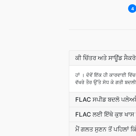
4
ਕੀ ਚਿੱਤਰ ਅਤੇ ਸਾਊਂਡ ਸੈਕਰ
ਹਾਂ । ਦੋਵੇਂ ਇੱਕ ਹੀ ਕਾਰਵਾਈ ਵਿੱ
ਵੱਖਰੇ ਤੌਰ ਉੱਤੇ ਸੋਧ ਕੇ ਗਤੀ ਬਦ
FLAC ਸਪੀਡ ਬਦਲੋ ਪਲੇਅਬੈਕ
FLAC ਲਈ ਇੱਥੇ ਕੁਝ ਖਾਸ 
ਮੈਂ ਗਲਤ ਸੁਣਨ ਤੋਂ ਪਹਿਲਾਂ 