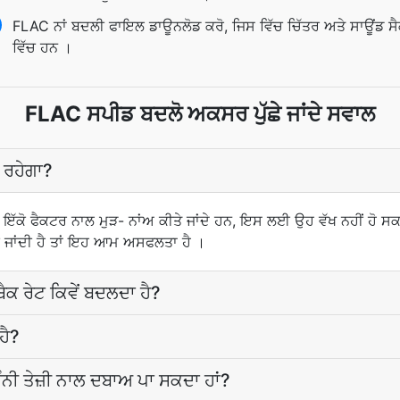
FLAC ਨਾਂ ਬਦਲੀ ਫਾਇਲ ਡਾਊਨਲੋਡ ਕਰੋ, ਜਿਸ ਵਿੱਚ ਚਿੱਤਰ ਅਤੇ ਸਾਊਂਡ ਸੈ
ਵਿੱਚ ਹਨ ।
FLAC ਸਪੀਡ ਬਦਲੋ ਅਕਸਰ ਪੁੱਛੇ ਜਾਂਦੇ ਸਵਾਲ
ੋ ਰਹੇਗਾ?
ਚ ਇੱਕੋ ਫੈਕਟਰ ਨਾਲ ਮੁੜ- ਨਾਂਅ ਕੀਤੇ ਜਾਂਦੇ ਹਨ, ਇਸ ਲਈ ਉਹ ਵੱਖ ਨਹੀਂ ਹੋ ਸਕਦ
ਲੀ ਜਾਂਦੀ ਹੈ ਤਾਂ ਇਹ ਆਮ ਅਸਫਲਤਾ ਹੈ ।
 ਰੇਟ ਕਿਵੇਂ ਬਦਲਦਾ ਹੈ?
ਹੈ?
ਕਿੰਨੀ ਤੇਜ਼ੀ ਨਾਲ ਦਬਾਅ ਪਾ ਸਕਦਾ ਹਾਂ?