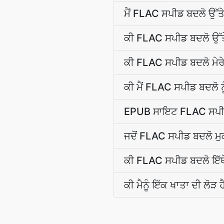
ਮੈਂ FLAC ਸਪੀਡ ਬਦਲੋ ਉੱਤ
ਕੀ FLAC ਸਪੀਡ ਬਦਲੋ ਉੱਤ
ਕੀ FLAC ਸਪੀਡ ਬਦਲੋ ਮੇਰ
ਕੀ ਮੈਂ FLAC ਸਪੀਡ ਬਦਲੋ ਨ
EPUB ਸਾਇਟ FLAC ਸਪੀਡ 
ਜਦੋਂ FLAC ਸਪੀਡ ਬਦਲੋ ਮੁਕੰ
ਕੀ FLAC ਸਪੀਡ ਬਦਲੋ ਇੱਥੇ 
ਕੀ ਮੈਨੂੰ ਇੱਕ ਖਾਤਾ ਦੀ ਲੋੜ 