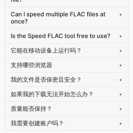
Can I speed multiple FLAC files at
+
once?
Is the Speed FLAC tool free to use?
+
它能在移动设备上运行吗？
+
支持哪些浏览器
+
我的文件是否保密且安全？
+
如果我的下载无法开始怎么办？
+
质量能否保持？
+
我需要创建账户吗？
+