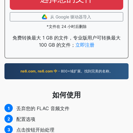
从 Google 驱动器导入
*文件在 24 小时后删除
免费转换最大 1 GB 的文件，专业版用户可转换最大
100 GB 的文件；
立即注册
ns6.com, ns6.com 中
- 800+域扩展。找到完美的名称。
如何使用
丢弃您的 FLAC 音频文件
1
配置选项
2
点击按钮开始处理
3