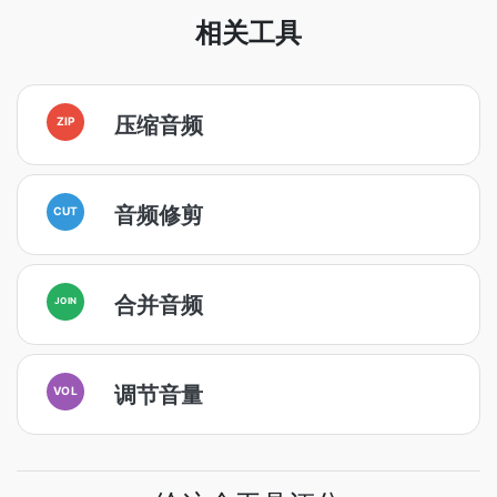
相关工具
压缩音频
ZIP
音频修剪
CUT
合并音频
JOIN
调节音量
VOL