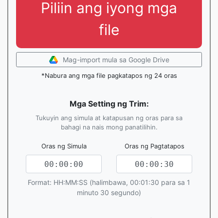
Piliin ang iyong mga
file
Mag-import mula sa Google Drive
*Nabura ang mga file pagkatapos ng 24 oras
Mga Setting ng Trim:
Tukuyin ang simula at katapusan ng oras para sa
bahagi na nais mong panatilihin.
Oras ng Simula
Oras ng Pagtatapos
Format: HH:MM:SS (halimbawa, 00:01:30 para sa 1
minuto 30 segundo)