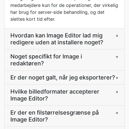
medarbejdere kun for de operationer, der virkelig
har brug for server-side behandling, og det
slettes kort tid efter.
Hvordan kan Image Editor lad mig
+
redigere uden at installere noget?
Noget specifikt for Image i
+
redaktøren?
Er der noget galt, når jeg eksporterer?
+
Hvilke billedformater accepterer
+
Image Editor?
Er der en filstørrelsesgrænse på
+
Image Editor?