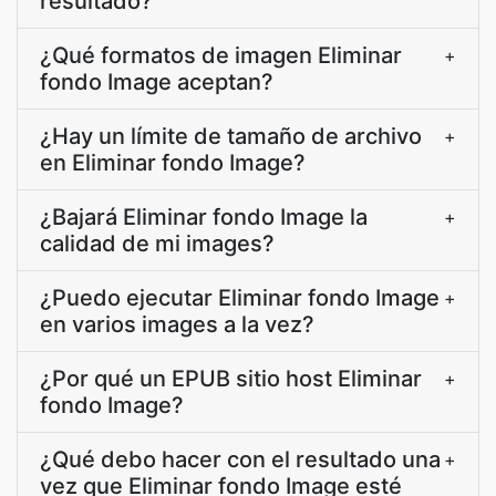
resultado?
¿Qué formatos de imagen Eliminar
+
fondo Image aceptan?
¿Hay un límite de tamaño de archivo
+
en Eliminar fondo Image?
¿Bajará Eliminar fondo Image la
+
calidad de mi images?
¿Puedo ejecutar Eliminar fondo Image
+
en varios images a la vez?
¿Por qué un EPUB sitio host Eliminar
+
fondo Image?
¿Qué debo hacer con el resultado una
+
vez que Eliminar fondo Image esté