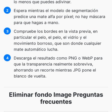
lo menos que puedes adivinar.
Espera mientras el modelo de segmentación
2
predice una mate alfa por píxel; no hay máscara
para que hagas a mano.
Compruebe los bordes en la vista previa, en
3
particular el pelo, el pelo, el vidrio y el
movimiento borroso, que son donde cualquier
mate automático lucha.
Descarga el resultado como PNG o WebP para
4
que la transparencia realmente sobreviva,
ahorrando un recorte mientras JPG pone el
blanco de vuelta.
Eliminar fondo Image Preguntas
frecuentes