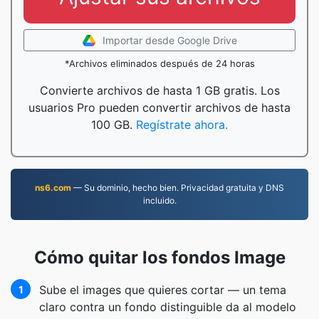
Importar desde Google Drive
*Archivos eliminados después de 24 horas
Convierte archivos de hasta 1 GB gratis. Los
usuarios Pro pueden convertir archivos de hasta
100 GB.
Regístrate ahora.
ns6.com
— Su dominio, hecho bien. Privacidad gratuita y DNS
incluido.
Cómo quitar los fondos Image
Sube el images que quieres cortar — un tema
1
claro contra un fondo distinguible da al modelo