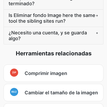
terminado?
Is Eliminar fondo Image here the same
+
tool the sibling sites run?
¿Necesito una cuenta, y se guarda
+
algo?
Herramientas relacionadas
Comprimir imagen
ZIP
Cambiar el tamaño de la imagen
RSZ