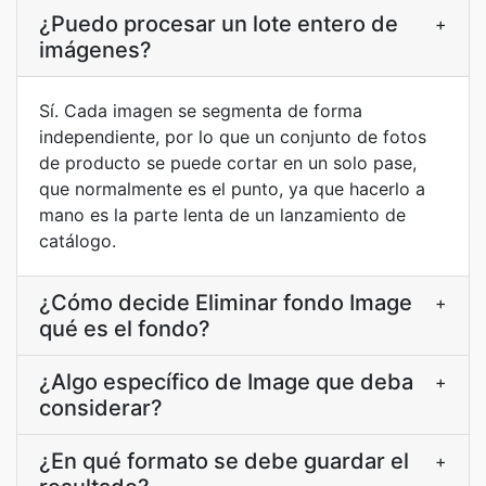
¿Puedo procesar un lote entero de
+
imágenes?
Sí. Cada imagen se segmenta de forma
independiente, por lo que un conjunto de fotos
de producto se puede cortar en un solo pase,
que normalmente es el punto, ya que hacerlo a
mano es la parte lenta de un lanzamiento de
catálogo.
¿Cómo decide Eliminar fondo Image
+
qué es el fondo?
¿Algo específico de Image que deba
+
considerar?
¿En qué formato se debe guardar el
+