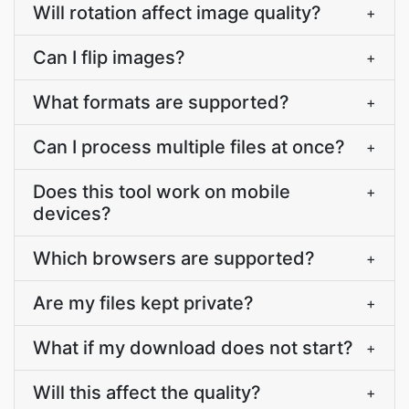
Will rotation affect image quality?
+
Can I flip images?
+
What formats are supported?
+
Can I process multiple files at once?
+
Does this tool work on mobile
+
devices?
Which browsers are supported?
+
Are my files kept private?
+
What if my download does not start?
+
Will this affect the quality?
+