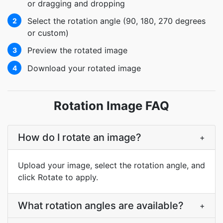
or dragging and dropping
Select the rotation angle (90, 180, 270 degrees
2
or custom)
Preview the rotated image
3
Download your rotated image
4
Rotation Image FAQ
How do I rotate an image?
+
Upload your image, select the rotation angle, and
click Rotate to apply.
What rotation angles are available?
+