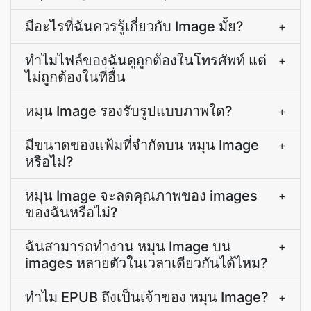
มีอะไรที่ฉันควรรู้เกี่ยวกับ Image มั้ย?
+
ทำไมไฟล์ของฉันดูถูกต้องในโทรศัพท์ แต่
+
ไม่ถูกต้องในที่อื่น
หมุน Image รองรับรูปแบบภาพใด?
+
มีขนาดของแฟ้มที่จำกัดบน หมุน Image
+
หรือไม่?
หมุน Image จะลดคุณภาพของ images
+
ของฉันหรือไม่?
ฉันสามารถทำงาน หมุน Image บน
+
images หลายตัวในเวลาเดียวกันได้ไหม?
ทำไม EPUB ถึงเป็นเจ้าของ หมุน Image?
+