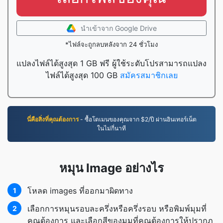
นำเข้าจาก Google Drive
*ไฟล์จะถูกลบหลังจาก 24 ชั่วโมง
แปลงไฟล์ได้สูงสุด 1 GB ฟรี ผู้ใช้ระดับโปรสามารถแปลง
ไฟล์ได้สูงสุด 100 GB
สมัครสมาชิกเลย
นี่คือสิ่งที่คุณต้องการ
- ซื้อโดเมนของคุณจาก $2/ปี ผ่านอินเทอร์เน็ต
ในไม่กี่นาที
หมุน Image อย่างไร
โหลด images ที่ออกมาผิดทาง
1
เลือกการหมุนรอบละครึ่งหรือครึ่งรอบ หรือพิมพ์มุมที่
2
คุณต้องการ และเลือกสีของมุมที่คุณต้องการให้ปรากฏ