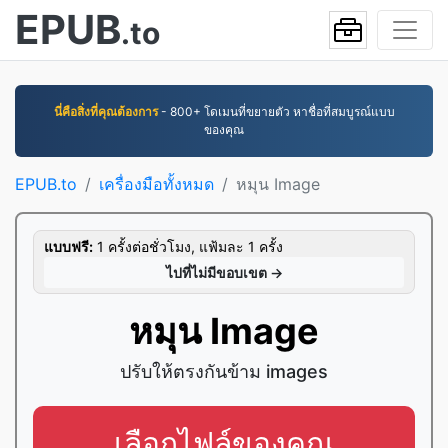
EPUB
.to
นี่คือสิ่งที่คุณต้องการ
- 800+ โดเมนที่ขยายตัว หาชื่อที่สมบูรณ์แบบ
ของคุณ
EPUB.to
เครื่องมือทั้งหมด
หมุน Image
แบบฟรี:
1 ครั้งต่อชั่วโมง, แฟ้มละ 1 ครั้ง
ไปที่ไม่มีขอบเขต →
หมุน Image
ปรับให้ตรงกันข้าม images
เลือกไฟล์ของคุณ