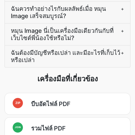
ฉันควรทำอย่างไรกับผลลัพธ์เมื่อ หมุน
+
Image เสร็จสมบูรณ์?
หมุน Image นี่เป็นเครื่องมือเดียวกันกับที่
+
เว็บไซต์พี่น้องใช้หรือไม่?
ฉันต้องมีบัญชีหรือเปล่า และมีอะไรที่เก็บไว้
+
หรือเปล่า
เครื่องมือที่เกี่ยวข้อง
บีบอัดไฟล์ PDF
ZIP
รวมไฟล์ PDF
JOIN