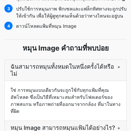
ปรับใช้การหมุนภาพ พิกเซลและแฟล็กทิศทางจะถูกปรับ
3
ให้เข้ากัน เพื่อให้ผู้ดูทุกคนเห็นด้วยว่าทางไหนจะอยู่บน
ดาวน์โหลดแฟ้มที่หมุน Image
4
หมุน Image คำถามที่พบบ่อย
ฉันสามารถหมุนทั้งหมดในหนึ่งครั้งได้หรือ
+
ไม่
ใช่ การหมุนแบบเดียวกันจะถูกใช้กับทุกแฟ้มที่คุณ
อัพโหลด ซึ่งเป็นวิธีที่เหมาะสมสำหรับโฟลเดอร์ของ
ภาพสแกน หรือภาพถ่ายที่ออกมาจากกล้อง ที่มาในทาง
ที่ผิด
หมุน Image สามารถหมุนแฟ้มได้อย่างไร?
+