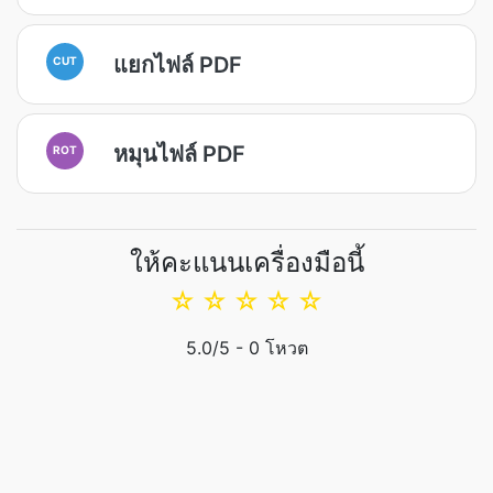
แยกไฟล์ PDF
CUT
หมุนไฟล์ PDF
ROT
ให้คะแนนเครื่องมือนี้
☆
☆
☆
☆
☆
5.0
/5 -
0
โหวต