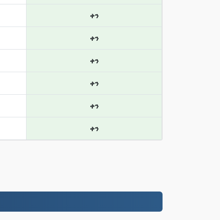
ቀን
ቀን
ቀን
ቀን
ቀን
ቀን