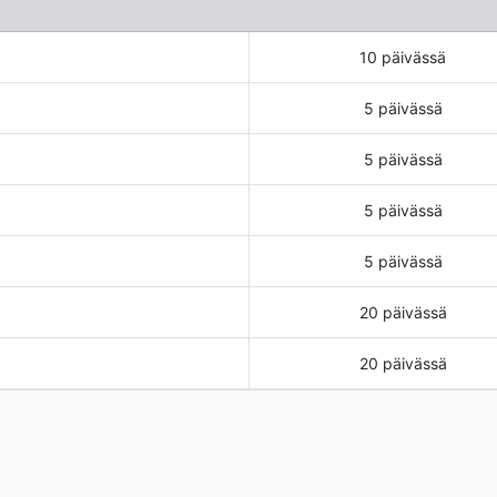
10 päivässä
5 päivässä
5 päivässä
5 päivässä
5 päivässä
20 päivässä
20 päivässä