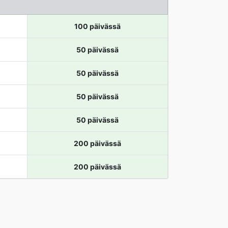
100 päivässä
50 päivässä
50 päivässä
50 päivässä
50 päivässä
200 päivässä
200 päivässä