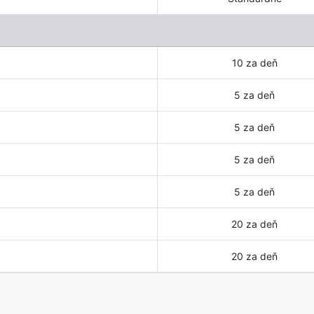
10 za deň
5 za deň
5 za deň
5 za deň
5 za deň
20 za deň
20 za deň