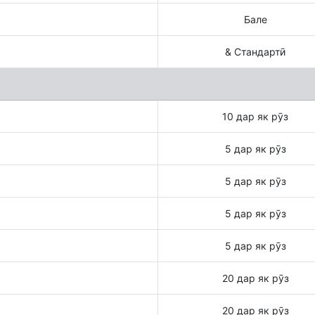
Бале
& Стандартӣ
10 дар як рӯз
5 дар як рӯз
5 дар як рӯз
5 дар як рӯз
5 дар як рӯз
20 дар як рӯз
20 дар як рӯз