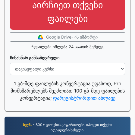
აირჩიეთ თქვენი
ფაილები
Google Drive- ის იმპორტი
*ფაილები იშლება 24 საათის შემდეგ
წინასწარ განსაზღვრული
1 გბ-მდე ფაილების კონვერტაცია უფასოდ, Pro
მომხმარებლებს შეუძლიათ 100 გბ-მდე ფაილების
კონვერტაცია;
დარეგისტრირდით ახლავე
ნვჟ6.
- 800+ დომენის გაფართოება. იპოვეთ თქვენი
იდეალური სახელი.