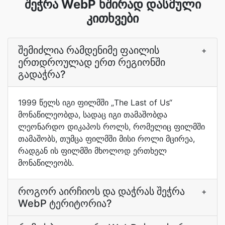
შეჭრა WebP ხშირად დასმული
კითხვები
შემიძლია რამდენიმე ფაილის
+
ერთდროულად ერთ რეგიონში
გადაჭრა?
1999 წელს იგი ფილმში „The Last of Us“
მონაწილეობდა, სადაც იგი თამაშობდა
ლეონარდო დიკაპოს როლს, რომელიც ფილმში
თამაშობს, თუმცა ფილმში მისი როლი მცირეა,
რადგან ის ფილმში მხოლოდ ერთხელ
მონაწილეობს.
როგორ აირჩიოს და დაჭრას შეჭრა
+
WebP ტერიტორია?