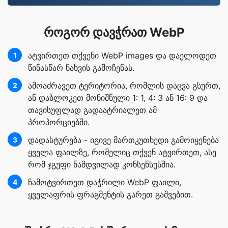
როგორ დავჭრათ WebP
ატვირთეთ თქვენი WebP images და დაელოდეთ
1
წინასწარ ნახვის გამოჩენას.
ამოაძრავეთ ტერიტორია, რომლის დაცვა გსურთ,
2
ან დაბლოკეთ მონიშნული 1: 1, 4: 3 ან 16: 9 და
თავისუფლად გადაატრიალეთ ამ
პროპორციებში.
დადასტურება - იგივე მართკუთხედი გამოიყენება
3
ყველა ფაილზე, რომელიც თქვენ ატვირთეთ, ასე
რომ ჯგუფი ნამდვილად კონსენსუსშია.
ჩამოტვირთეთ დაჭრილი WebP ფაილი,
4
ყველაფრის ფრაგმენტის გარეთ გაშვებით.