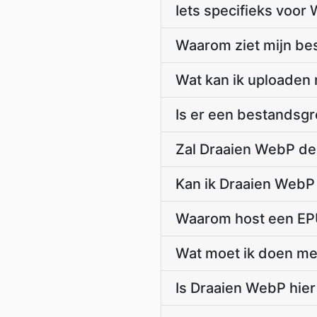
Iets specifieks voor
Waarom ziet mijn bes
Wat kan ik uploaden
Is er een bestandsgr
Zal Draaien WebP de
Kan ik Draaien WebP
Waarom host een EP
Wat moet ik doen met
Is Draaien WebP hier