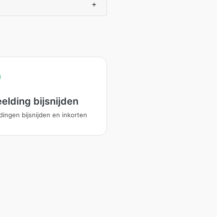
+
elding bijsnijden
dingen bijsnijden en inkorten