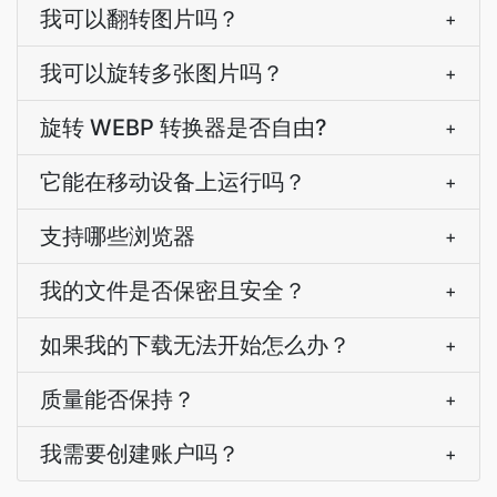
我可以翻转图片吗？
+
我可以旋转多张图片吗？
+
旋转 WEBP 转换器是否自由?
+
它能在移动设备上运行吗？
+
支持哪些浏览器
+
我的文件是否保密且安全？
+
如果我的下载无法开始怎么办？
+
质量能否保持？
+
我需要创建账户吗？
+