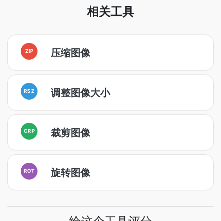
相关工具
压缩图像
ZIP
调整图像大小
RSZ
裁剪图像
CRP
旋转图像
ROT