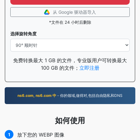
从 Google 驱动器导入
*文件在 24 小时后删除
选择旋转角度
免费转换最大 1 GB 的文件，专业版用户可转换最大
100 GB 的文件；
立即注册
ns6.com, ns6.com 中
- 你的领域,做得对,包括自由隐私和DNS
如何使用
放下您的 WEBP 图像
1