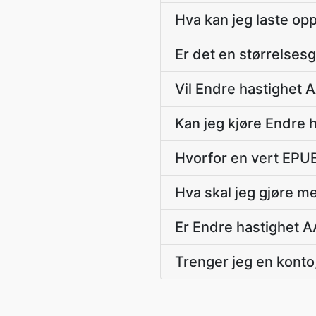
Hva kan jeg laste opp
Er det en størrelsesg
Vil Endre hastighet A
Kan jeg kjøre Endre 
Hvorfor en vert EPU
Hva skal jeg gjøre m
Er Endre hastighet 
Trenger jeg en konto,