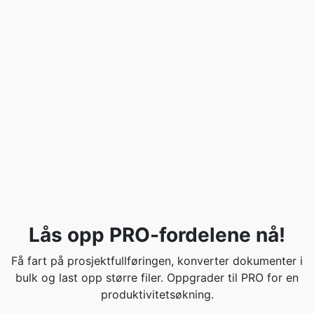
Lås opp PRO-fordelene nå!
Få fart på prosjektfullføringen, konverter dokumenter i
bulk og last opp større filer. Oppgrader til PRO for en
produktivitetsøkning.