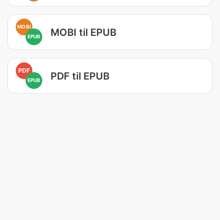
MOBI
MOBI til EPUB
EPUB
PDF
PDF til EPUB
EPUB