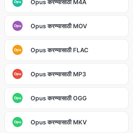
Opus करण्यासाठी M4A
Opu
Opus करण्यासाठी MOV
Opu
Opus करण्यासाठी FLAC
Opu
Opus करण्यासाठी MP3
Opu
Opus करण्यासाठी OGG
Opu
Opus करण्यासाठी MKV
Opu