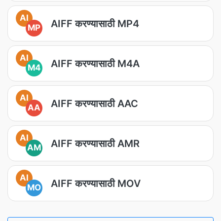
AI
AIFF करण्यासाठी MP4
MP
AI
AIFF करण्यासाठी M4A
M4
AI
AIFF करण्यासाठी AAC
AA
AI
AIFF करण्यासाठी AMR
AM
AI
AIFF करण्यासाठी MOV
MO