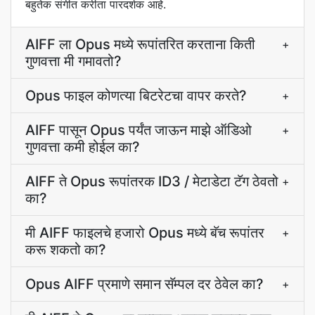
बहुतेक संगीत करीता पारदर्शक आहे.
AIFF ला Opus मध्ये रूपांतरित करताना किती
+
गुणवत्ता मी गमावतो?
Opus फाइल कोणत्या बिटरेटचा वापर करते?
+
AIFF पासून Opus पर्यंत जाऊन माझे ऑडिओ
+
गुणवत्ता कमी होईल का?
AIFF ते Opus रूपांतरक ID3 / मेटाडेटा टॅग ठेवतो
+
का?
मी AIFF फाइलचे हजारो Opus मध्ये बॅच रूपांतर
+
करू शकतो का?
Opus AIFF प्रमाणे समान सॅम्पल दर ठेवेल का?
+