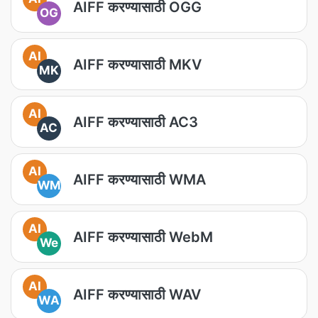
AIFF करण्यासाठी OGG
OG
AI
AIFF करण्यासाठी MKV
MK
AI
AIFF करण्यासाठी AC3
AC
AI
AIFF करण्यासाठी WMA
WM
AI
AIFF करण्यासाठी WebM
We
AI
AIFF करण्यासाठी WAV
WA