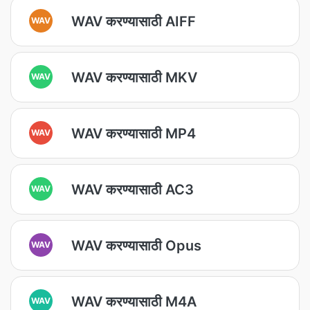
WAV करण्यासाठी AIFF
WAV
WAV करण्यासाठी MKV
WAV
WAV करण्यासाठी MP4
WAV
WAV करण्यासाठी AC3
WAV
WAV करण्यासाठी Opus
WAV
WAV करण्यासाठी M4A
WAV