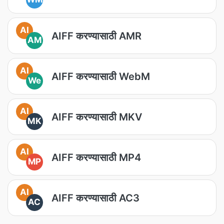
AI
AIFF करण्यासाठी AMR
AM
AI
AIFF करण्यासाठी WebM
We
AI
AIFF करण्यासाठी MKV
MK
AI
AIFF करण्यासाठी MP4
MP
AI
AIFF करण्यासाठी AC3
AC