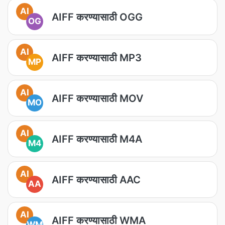
AI
AIFF करण्यासाठी OGG
OG
AI
AIFF करण्यासाठी MP3
MP
AI
AIFF करण्यासाठी MOV
MO
AI
AIFF करण्यासाठी M4A
M4
AI
AIFF करण्यासाठी AAC
AA
AI
AIFF करण्यासाठी WMA
WM