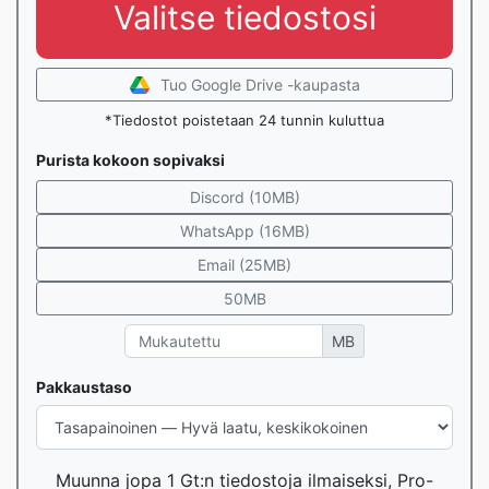
Valitse tiedostosi
Tuo Google Drive -kaupasta
*Tiedostot poistetaan 24 tunnin kuluttua
Purista kokoon sopivaksi
Discord (10MB)
WhatsApp (16MB)
Email (25MB)
50MB
MB
Pakkaustaso
Muunna jopa 1 Gt:n tiedostoja ilmaiseksi, Pro-