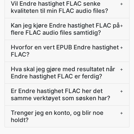
Vil Endre hastighet FLAC senke
+
kvaliteten til min FLAC audio files?
Kan jeg kjøre Endre hastighet FLAC på
+
flere FLAC audio files samtidig?
Hvorfor en vert EPUB Endre hastighet
+
FLAC?
Hva skal jeg gjøre med resultatet når
+
Endre hastighet FLAC er ferdig?
Er Endre hastighet FLAC her det
+
samme verktøyet som søsken har?
Trenger jeg en konto, og blir noe
+
holdt?