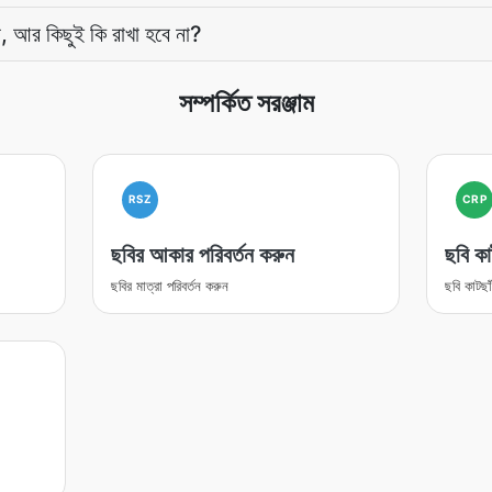
, আর কিছুই কি রাখা হবে না?
সম্পর্কিত সরঞ্জাম
RSZ
CRP
ছবির আকার পরিবর্তন করুন
ছবি কা
ছবির মাত্রা পরিবর্তন করুন
ছবি কাটছা