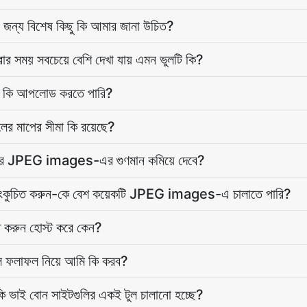
 জন্য বিশেষ কিছু কি আমার জানা উচিত?
সময় সবচেয়ে বেশি দেখা যায় এমন ভুলটি কি?
 কি আপলোড করতে পারি?
র মাপের সীমা কি রয়েছে?
ার JPEG images-এর গুণমান কমিয়ে দেবে?
কুচিত করুন-কে বেশ কয়েকটি JPEG images-এ চালাতে পারি?
রুন হোস্ট করে কেন?
ে ফলাফল নিয়ে আমি কি করব?
 ভাই বোন সাইটগুলির একই টুল চালানো হচ্ছে?