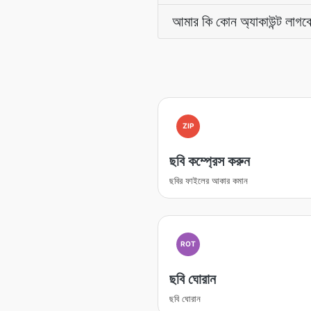
আমার কি কোন অ্যাকাউন্ট লাগবে
ZIP
ছবি কম্প্রেস করুন
ছবির ফাইলের আকার কমান
ROT
ছবি ঘোরান
ছবি ঘোরান