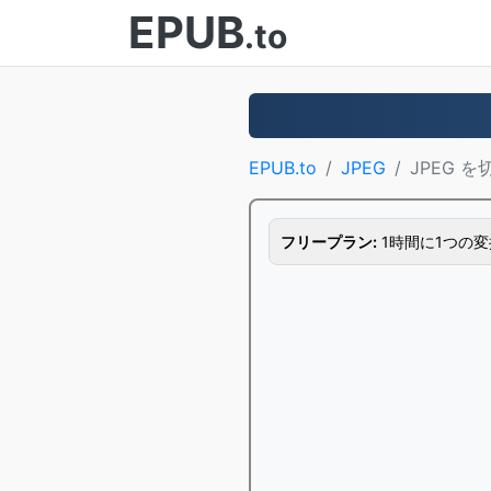
EPUB
.to
EPUB.to
JPEG
JPEG 
フリープラン:
1時間に1つの変