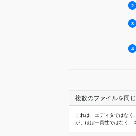
2
3
4
複数のファイルを同じ
これは、エディタではなく
が、ほぼ一貫性ではなく、