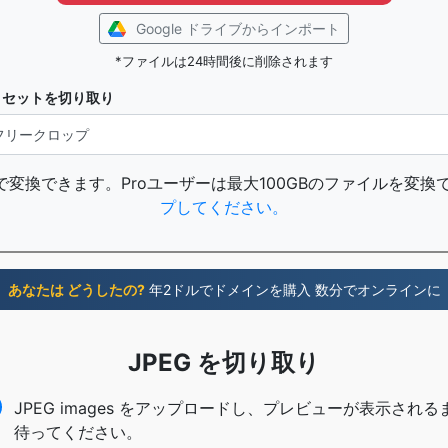
Google ドライブからインポート
*ファイルは24時間後に削除されます
リセットを切り取り
で変換できます。Proユーザーは最大100GBのファイルを変換
プしてください。
あなたは どうしたの?
年2ドルでドメインを購入 数分でオンラインに
JPEG を切り取り
JPEG images をアップロードし、プレビューが表示される
待ってください。