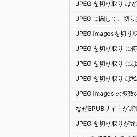
JPEG を切り取り 
JPEG に関して、
JPEG images
JPEG を切り取り 
JPEG を切り取り 
JPEG を切り取り は私
JPEG images 
なぜEPUBサイトがJ
JPEG を切り取り