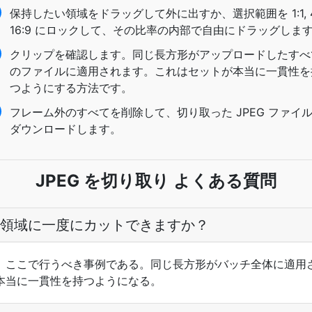
保持したい領域をドラッグして外に出すか、選択範囲を 1:1, 4:
16:9 にロックして、その比率の内部で自由にドラッグしま
クリップを確認します。同じ長方形がアップロードしたすべ
のファイルに適用されます。これはセットが本当に一貫性を
つようにする方法です。
フレーム外のすべてを削除して、切り取った JPEG ファイ
ダウンロードします。
JPEG を切り取り よくある質問
領域に一度にカットできますか？
、ここで行うべき事例である。同じ長方形がバッチ全体に適用
本当に一貫性を持つようになる。