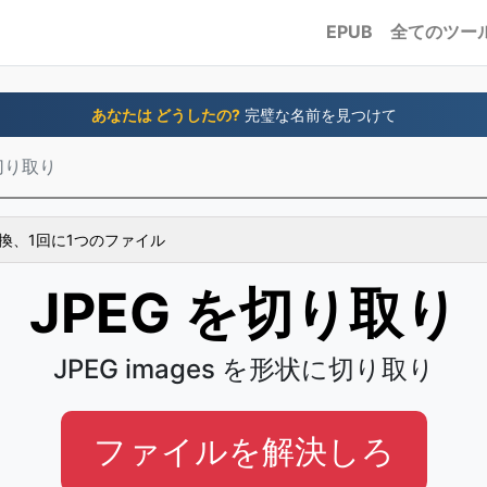
EPUB
全てのツー
あなたは どうしたの?
完璧な名前を見つけて
を切り取り
換、1回に1つのファイル
JPEG を切り取り
JPEG images を形状に切り取り
ファイルを解決しろ