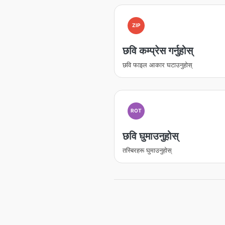
ZIP
छवि कम्प्रेस गर्नुहोस्
छवि फाइल आकार घटाउनुहोस्
ROT
छवि घुमाउनुहोस्
तस्बिरहरू घुमाउनुहोस्