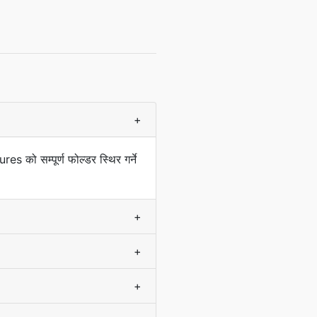
+
 को सम्पूर्ण फोल्डर स्थिर गर्ने
+
+
+