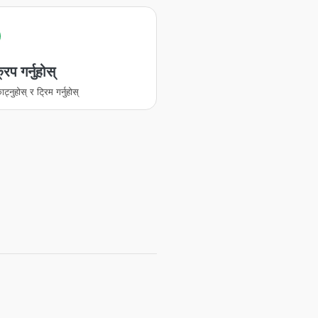
रप गर्नुहोस्
ट्नुहोस् र ट्रिम गर्नुहोस्