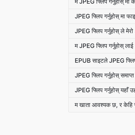
म JPEG फ्लिप गर्नुहोस् मा क
JPEG फ्लिप गर्नुहोस् मा फ
JPEG फ्लिप गर्नुहोस् ले 
म JPEG फ्लिप गर्नुहोस् ल
EPUB साइटले JPEG फ्लिप गर
JPEG फ्लिप गर्नुहोस् समाप्त
JPEG फ्लिप गर्नुहोस् यहाँ
म खाता आवश्यक छ, र केहि