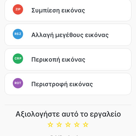
Συμπίεση εικόνας
ZIP
Αλλαγή μεγέθους εικόνας
RSZ
Περικοπή εικόνας
CRP
Περιστροφή εικόνας
ROT
Αξιολογήστε αυτό το εργαλείο
☆
☆
☆
☆
☆