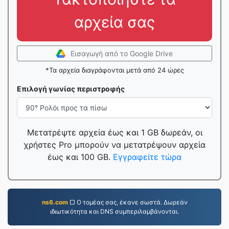
αρχεία σας
Εισαγωγή από το Google Drive
*Τα αρχεία διαγράφονται μετά από 24 ώρες
Επιλογή γωνίας περιστροφής
Μετατρέψτε αρχεία έως και 1 GB δωρεάν, οι
χρήστες Pro μπορούν να μετατρέψουν αρχεία
έως και 100 GB.
Εγγραφείτε τώρα
ns6.com
□ Ο τομέας σας, έκανε σωστά. Δωρεάν
ιδιωτικότητα και DNS συμπεριλαμβάνονται.