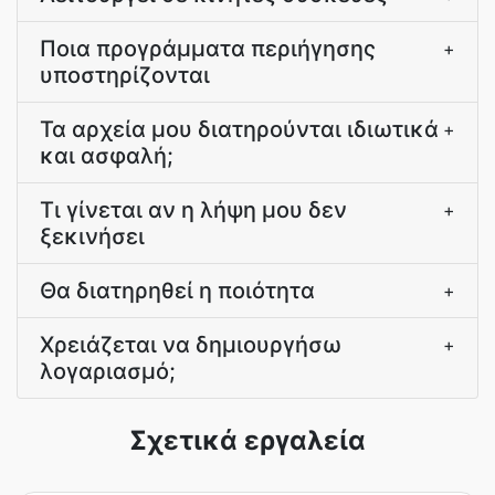
Ποια προγράμματα περιήγησης
+
υποστηρίζονται
Τα αρχεία μου διατηρούνται ιδιωτικά
+
και ασφαλή;
Τι γίνεται αν η λήψη μου δεν
+
ξεκινήσει
Θα διατηρηθεί η ποιότητα
+
Χρειάζεται να δημιουργήσω
+
λογαριασμό;
Σχετικά εργαλεία