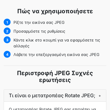
Πώς να χρησιμοποιήσετε
Ρίξτε την εικόνα σας JPEG
1
Προσαρμόστε τις ρυθμίσεις
2
Κάντε κλικ στο κουμπί για να εφαρμόσετε τις
3
αλλαγές
Λάβετε την επεξεργασμένη εικόνα σας JPEG
4
Περιστροφή JPEG Συχνές
ερωτήσεις
Τι είναι ο μετατροπέας Rotate JPEG;
+
Ο μετατροπέας Rotate JPEG σας επιτρέπει να