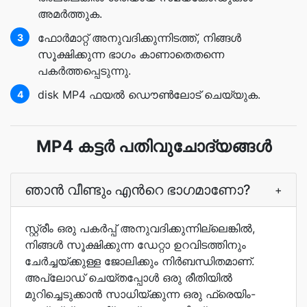
അമര്‍ത്തുക.
ഫോർമാറ്റ്‌ അനുവദിക്കുന്നിടത്ത്‌, നിങ്ങൾ
3
സൂക്ഷിക്കുന്ന ഭാഗം കാണാതെതന്നെ
പകര്‍ത്തപ്പെടുന്നു.
disk MP4 ഫയല്‍ ഡൌണ്‍ലോട് ചെയ്യുക.
4
MP4 കട്ടർ പതിവുചോദ്യങ്ങൾ
ഞാന്‍ വീണ്ടും എന്‍റെ ഭാഗമാണോ?
+
സ്റ്റ്രീം ഒരു പകര്‍പ്പ് അനുവദിക്കുന്നില്ലെങ്കില്‍,
നിങ്ങള്‍ സൂക്ഷിക്കുന്ന ഡേറ്റാ ഉറവിടത്തിനും
ചേര്‍ച്ചയ്ക്കുള്ള ജോലിക്കും നിര്‍ബന്ധിതമാണ്.
അപ്ലോഡ് ചെയ്തപ്പോള്‍ ഒരു രീതിയില്‍
മുറിച്ചെടുക്കാന്‍ സാധിയ്ക്കുന്ന ഒരു ഫ്രെയിം-