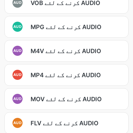
VOB کرنے کے لئے AUDIO
AUD
MPG کرنے کے لئے AUDIO
AUD
M4V کرنے کے لئے AUDIO
AUD
MP4 کرنے کے لئے AUDIO
AUD
MOV کرنے کے لئے AUDIO
AUD
FLV کرنے کے لئے AUDIO
AUD