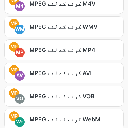
MP
MPEG کرنے کے لئے M4V
M4
MP
MPEG کرنے کے لئے WMV
WM
MP
MPEG کرنے کے لئے MP4
MP
MP
MPEG کرنے کے لئے AVI
AV
MP
MPEG کرنے کے لئے VOB
VO
MP
MPEG کرنے کے لئے WebM
We