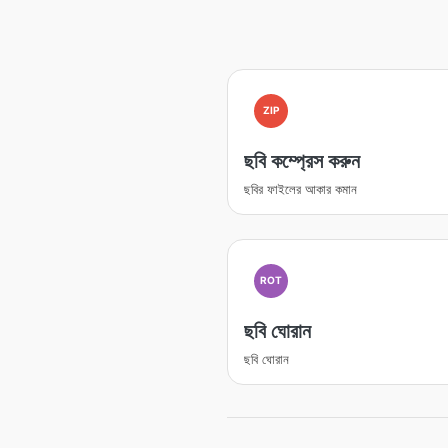
ZIP
ছবি কম্প্রেস করুন
ছবির ফাইলের আকার কমান
ROT
ছবি ঘোরান
ছবি ঘোরান