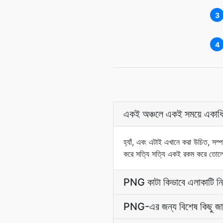
3
4
একই অঞ্চলে একই সময়ে একাধি
হ্যাঁ, এবং এটাই এখানে করা উচিত, সম্প
করে সত্যি সত্যি একই রকম করে তো
PNG কাটা কিভাবে এলাকাটি নির
PNG-এর জন্য বিশেষ কিছু জ