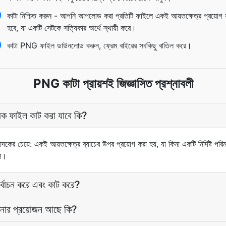
কাটা নিশ্চিত করুন - আপনি আপলোড করা প্রতিটি ফাইলে একই আয়তক্ষেত্র প্রয়োগ 
হবে, যা একটি সেটকে সত্যিকার অর্থে স্থায়ী করে।
কাটা PNG ফাইল ডাউনলোড করুন, ফ্রেম বাইরের সবকিছু বাতিল করে।
PNG কাটা প্রায়শই জিজ্ঞাসিত প্রশ্নাবলী
ক ফাইল কাট করা যাবে কি?
াদকের চেয়ে: একই আয়তক্ষেত্র ব্যাচের উপর প্রয়োগ করা হয়, যা কিনা একটি নির্দিষ্ট পর
লে।
্বাচন করে এবং কাট করে?
ানার প্রয়োজন আছে কি?