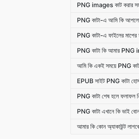
PNG images কাট করার সময় স
PNG কাটা-এ আমি কি আপলো
PNG কাটা-এ ফাইলের মাপের স
PNG কাটা কি আমার PNG im
আমি কি একই সময়ে PNG কাট
EPUB সাইট PNG কাটা হোস্
PNG কাটা শেষ হলে ফলাফল ন
PNG কাটা এখানে কি ভাই বোন 
আমার কি কোন অ্যাকাউন্ট লাগবে