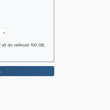
 až do velikosti 100 GB;
.