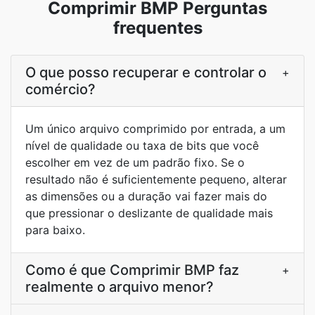
Comprimir BMP Perguntas
frequentes
O que posso recuperar e controlar o
+
comércio?
Um único arquivo comprimido por entrada, a um
nível de qualidade ou taxa de bits que você
escolher em vez de um padrão fixo. Se o
resultado não é suficientemente pequeno, alterar
as dimensões ou a duração vai fazer mais do
que pressionar o deslizante de qualidade mais
para baixo.
Como é que Comprimir BMP faz
+
realmente o arquivo menor?