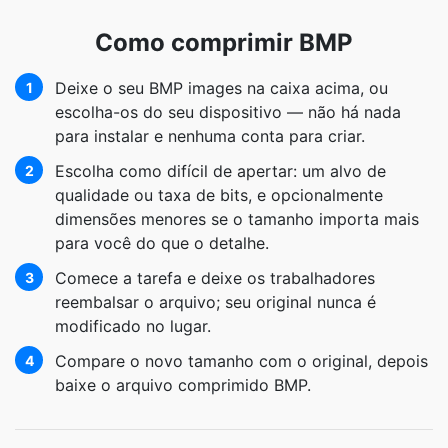
Como comprimir BMP
Deixe o seu BMP images na caixa acima, ou
1
escolha-os do seu dispositivo — não há nada
para instalar e nenhuma conta para criar.
Escolha como difícil de apertar: um alvo de
2
qualidade ou taxa de bits, e opcionalmente
dimensões menores se o tamanho importa mais
para você do que o detalhe.
Comece a tarefa e deixe os trabalhadores
3
reembalsar o arquivo; seu original nunca é
modificado no lugar.
Compare o novo tamanho com o original, depois
4
baixe o arquivo comprimido BMP.