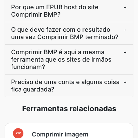
Por que um EPUB host do site
+
Comprimir BMP?
O que devo fazer com o resultado
+
uma vez Comprimir BMP terminado?
Comprimir BMP é aqui a mesma
+
ferramenta que os sites de irmãos
funcionam?
Preciso de uma conta e alguma coisa
+
fica guardada?
Ferramentas relacionadas
Comprimir imagem
ZIP