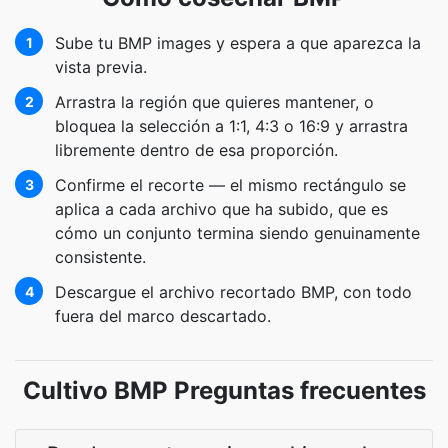
Sube tu BMP images y espera a que aparezca la
1
vista previa.
Arrastra la región que quieres mantener, o
2
bloquea la selección a 1:1, 4:3 o 16:9 y arrastra
libremente dentro de esa proporción.
Confirme el recorte — el mismo rectángulo se
3
aplica a cada archivo que ha subido, que es
cómo un conjunto termina siendo genuinamente
consistente.
Descargue el archivo recortado BMP, con todo
4
fuera del marco descartado.
Cultivo BMP Preguntas frecuentes