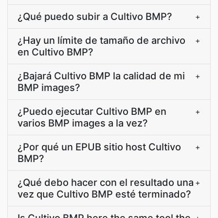
¿Qué puedo subir a Cultivo BMP?
+
¿Hay un límite de tamaño de archivo
+
en Cultivo BMP?
¿Bajará Cultivo BMP la calidad de mi
+
BMP images?
¿Puedo ejecutar Cultivo BMP en
+
varios BMP images a la vez?
¿Por qué un EPUB sitio host Cultivo
+
BMP?
¿Qué debo hacer con el resultado una
+
vez que Cultivo BMP esté terminado?