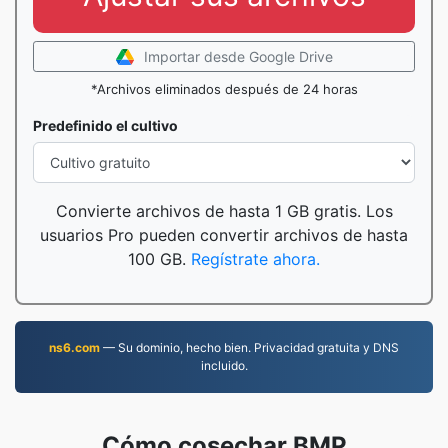
Importar desde Google Drive
*Archivos eliminados después de 24 horas
Predefinido el cultivo
Convierte archivos de hasta 1 GB gratis. Los
usuarios Pro pueden convertir archivos de hasta
100 GB.
Regístrate ahora.
ns6.com
— Su dominio, hecho bien. Privacidad gratuita y DNS
incluido.
Cómo cosechar BMP