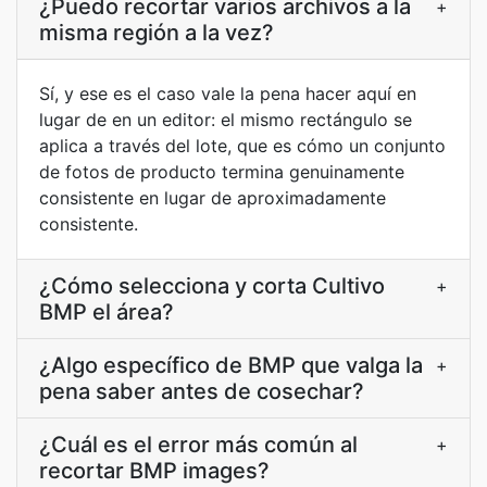
¿Puedo recortar varios archivos a la
+
misma región a la vez?
Sí, y ese es el caso vale la pena hacer aquí en
lugar de en un editor: el mismo rectángulo se
aplica a través del lote, que es cómo un conjunto
de fotos de producto termina genuinamente
consistente en lugar de aproximadamente
consistente.
¿Cómo selecciona y corta Cultivo
+
BMP el área?
¿Algo específico de BMP que valga la
+
pena saber antes de cosechar?
¿Cuál es el error más común al
+
recortar BMP images?