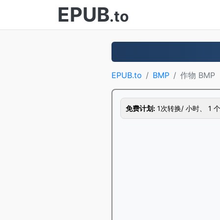
EPUB
.to
EPUB.to
BMP
作物 BMP
免费计划:
1次转换/ 小时、 1