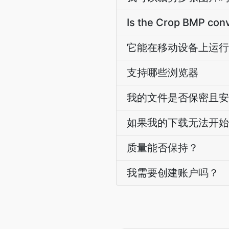
Is the Crop BMP conv
它能在移动设备上运行
支持哪些浏览器
我的文件是否保密且安
如果我的下载无法开始
质量能否保持？
我需要创建账户吗？