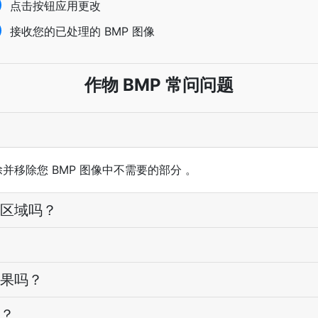
点击按钮应用更改
接收您的已处理的 BMP 图像
作物 BMP 常问问题
除并移除您 BMP 图像中不需要的部分 。
区域吗？
果吗？
？