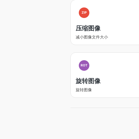
ZIP
压缩图像
减小图像文件大小
ROT
旋转图像
旋转图像