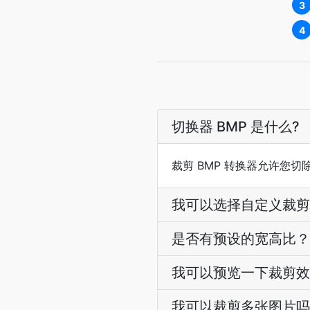
3
4
切换器 BMP 是什么?
裁剪 BMP 转换器允许您切
我可以选择自定义裁剪
是否有预设的宽高比？
我可以预览一下裁剪效
我可以裁剪多张图片吗