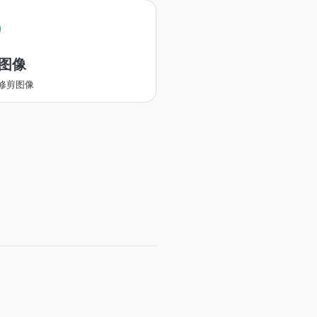
图像
修剪图像