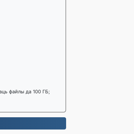
аць файлы да 100 ГБ;