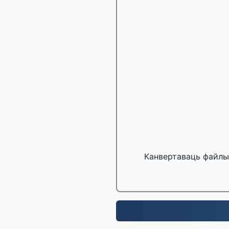
Канвертаваць файлы 