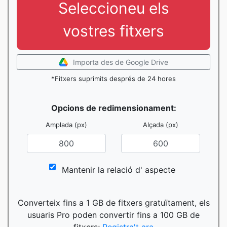
Seleccioneu els
vostres fitxers
Importa des de Google Drive
*Fitxers suprimits després de 24 hores
Opcions de redimensionament:
Amplada (px)
Alçada (px)
Mantenir la relació d' aspecte
Converteix fins a 1 GB de fitxers gratuïtament, els
usuaris Pro poden convertir fins a 100 GB de