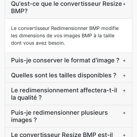
Qu'est-ce que le convertisseur Resize
+
BMP?
Le convertisseur Redimensionner BMP modifie
les dimensions de vos images BMP à la taille
dont vous avez besoin.
Puis-je conserver le format d'image ?
+
Quelles sont les tailles disponibles ?
+
Le redimensionnement affectera-t-il
+
la qualité ?
Puis-je redimensionner plusieurs
+
images ?
Le convertisseur Resize BMP est-il
+