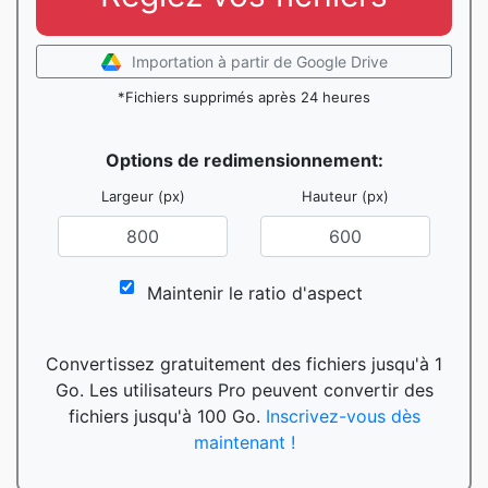
Importation à partir de Google Drive
*Fichiers supprimés après 24 heures
Options de redimensionnement:
Largeur (px)
Hauteur (px)
Maintenir le ratio d'aspect
Convertissez gratuitement des fichiers jusqu'à 1
Go. Les utilisateurs Pro peuvent convertir des
fichiers jusqu'à 100 Go.
Inscrivez-vous dès
maintenant !