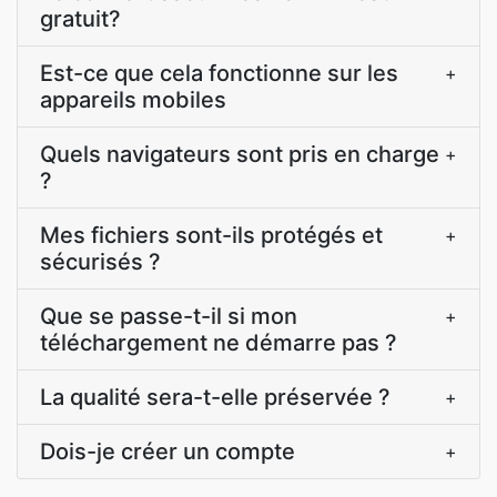
gratuit?
Est-ce que cela fonctionne sur les
+
appareils mobiles
Quels navigateurs sont pris en charge
+
?
Mes fichiers sont-ils protégés et
+
sécurisés ?
Que se passe-t-il si mon
+
téléchargement ne démarre pas ?
La qualité sera-t-elle préservée ?
+
Dois-je créer un compte
+