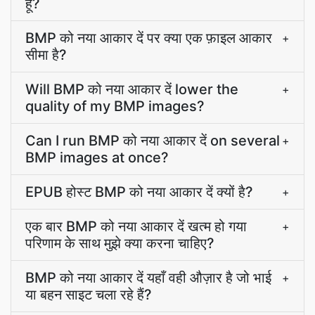
हूँ?
BMP को नया आकार दें पर क्या एक फ़ाइल आकार
+
सीमा है?
Will BMP को नया आकार दें lower the
+
quality of my BMP images?
Can I run BMP को नया आकार दें on several
+
BMP images at once?
EPUB होस्ट BMP को नया आकार दें क्यों है?
+
एक बार BMP को नया आकार दें खत्म हो गया
+
परिणाम के साथ मुझे क्या करना चाहिए?
BMP को नया आकार दें यहाँ वही औज़ार है जो भाई
+
या बहन साइट चला रहे हैं?