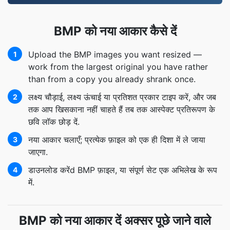
BMP को नया आकार कैसे दें
Upload the BMP images you want resized —
1
work from the largest original you have rather
than from a copy you already shrank once.
लक्ष्य चौड़ाई, लक्ष्य ऊंचाई या प्रतिशत प्रकार टाइप करें, और जब
2
तक आप खिसकाना नहीं चाहते हैं तब तक आस्पेक्ट प्रतिरूपण के
छवि लॉक छोड़ दें.
नया आकार चलाएँ; प्रत्येक फ़ाइल को एक ही दिशा में ले जाया
3
जाएगा.
डाउनलोड करेंd BMP फ़ाइल, या संपूर्ण सेट एक अभिलेख के रूप
4
में.
BMP को नया आकार दें अक्सर पूछे जाने वाले