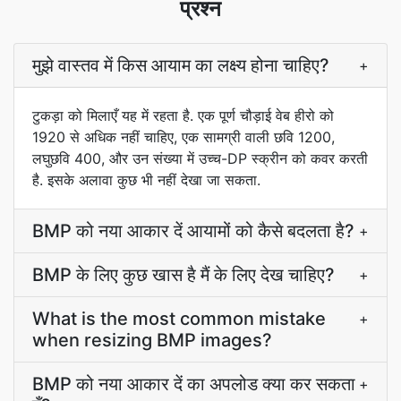
प्रश्न
मुझे वास्तव में किस आयाम का लक्ष्य होना चाहिए?
+
टुकड़ा को मिलाएँ यह में रहता है. एक पूर्ण चौड़ाई वेब हीरो को
1920 से अधिक नहीं चाहिए, एक सामग्री वाली छवि 1200,
लघुछवि 400, और उन संख्या में उच्च-DP स्क्रीन को कवर करती
है. इसके अलावा कुछ भी नहीं देखा जा सकता.
BMP को नया आकार दें आयामों को कैसे बदलता है?
+
BMP के लिए कुछ खास है मैं के लिए देख चाहिए?
+
What is the most common mistake
+
when resizing BMP images?
BMP को नया आकार दें का अपलोड क्या कर सकता
+