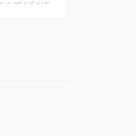
تصاویر کو تراشیں اور تر