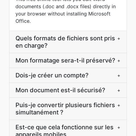
documents (.doc and .docx files) directly in
your browser without installing Microsoft
Office.
Quels formats de fichiers sont pris
+
en charge?
Mon formatage sera-t-il préservé?
+
Dois-je créer un compte?
+
Mon document est-il sécurisé?
+
Puis-je convertir plusieurs fichiers
+
simultanément ?
Est-ce que cela fonctionne sur les
+
appareils mobiles