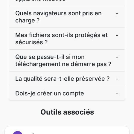
Quels navigateurs sont pris en
+
charge ?
Mes fichiers sont-ils protégés et
+
sécurisés ?
Que se passe-t-il si mon
+
téléchargement ne démarre pas ?
La qualité sera-t-elle préservée ?
+
Dois-je créer un compte
+
Outils associés