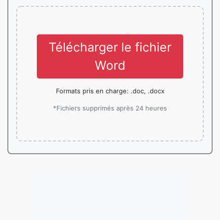
Télécharger le fichier
Word
Formats pris en charge: .doc, .docx
*Fichiers supprimés après 24 heures