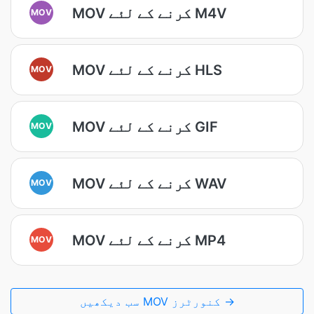
MOV کرنے کے لئے M4V
MOV
MOV کرنے کے لئے HLS
MOV
MOV کرنے کے لئے GIF
MOV
MOV کرنے کے لئے WAV
MOV
MOV کرنے کے لئے MP4
MOV
سب دیکھیں MOV کنورٹرز →