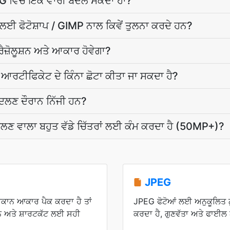
PEG ਵਿੱਚ ਇੱਕ ਵਾਰੀ ਬਦਲ ਸਕਦਾ ਹਾਂ?
ਲਈ ਫੋਟੋਸ਼ਾਪ / GIMP ਨਾਲ ਕਿਵੇਂ ਤੁਲਨਾ ਕਰਦੇ ਹਨ?
ਜ਼ੋਲੂਸ਼ਨ ਅਤੇ ਆਕਾਰ ਹੋਵੇਗਾ?
ੇ ਆਰਟੀਫਿਕੇਟ ਦੇ ਕਿੰਨਾ ਛੋਟਾ ਕੀਤਾ ਜਾ ਸਕਦਾ ਹੈ?
ਦਲਣ ਦੌਰਾਨ ਨਿੱਜੀ ਹਨ?
ਦਲਣ ਵਾਲਾ ਬਹੁਤ ਵੱਡੇ ਚਿੱਤਰਾਂ ਲਈ ਕੰਮ ਕਰਦਾ ਹੈ (50MP+)?
JPEG
ਾਨ ਆਕਾਰ ਪੈਕ ਕਰਦਾ ਹੈ ਤਾਂ
JPEG ਫੋਟੋਆਂ ਲਈ ਅਨੁਕੂਲਿਤ ਨੁ
ਾਨ ਅਤੇ ਸ਼ਾਰਟਕੱਟ ਲਈ ਸਹੀ
ਕਰਦਾ ਹੈ, ਗੁਣਵੱਤਾ ਅਤੇ ਫਾਈਲ 