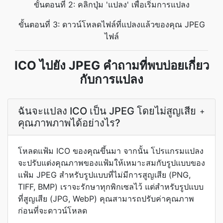
ขั้นตอนที่ 2: คลิกปุ่ม 'แปลง' เพื่อเริ่มการแปลง
ขั้นตอนที่ 3: ดาวน์โหลดไฟล์ที่แปลงแล้วของคุณ JPEG
ไฟล์
ICO ไปยัง JPEG คำถามที่พบบ่อยเกี่ยว
กับการแปลง
ฉันจะแปลง ICO เป็น JPEG โดยไม่สูญเสีย
+
คุณภาพภาพได้อย่างไร?
โหลดแฟ้ม ICO ของคุณขึ้นมา จากนั้น โปรแกรมแปลง
จะปรับแต่งคุณภาพของแฟ้มให้เหมาะสมกับรูปแบบของ
แฟ้ม JPEG สำหรับรูปแบบที่ไม่มีการสูญเสีย (PNG,
TIFF, BMP) เราจะรักษาทุกพิกเซลไว้ แต่สำหรับรูปแบบ
ที่สูญเสีย (JPG, WebP) คุณสามารถปรับค่าคุณภาพ
ก่อนที่จะดาวน์โหลด