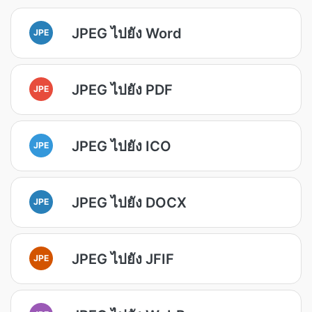
JPEG ไปยัง Word
JPE
JPEG ไปยัง PDF
JPE
JPEG ไปยัง ICO
JPE
JPEG ไปยัง DOCX
JPE
JPEG ไปยัง JFIF
JPE