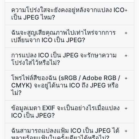
ความโปร่งใสจะยังคงอยู่หลังจากแปลง ICO
+
เป็น JPEG ไหม?
ฉันจะสูญเสียคุณภาพไปเท่าไหร่จากการ
+
เปลี่ยนจาก ICO เป็น JPEG?
การแปลง ICO เป็น JPEG จะรักษาความ
+
โปร่งใสไว้หรือไม่?
โพรไฟล์สีของฉัน (sRGB / Adobe RGB /
+
CMYK) จะอยู่ได้นาน ICO ถึง JPEG หรือ
ไม่?
ข้อมูลเมตา EXIF จะเป็นอย่างไรเมื่อแปลง
+
ICO เป็น JPEG?
ฉันสามารถแปลงแฟ้ม ICO เป็น JPEG ได้
+
หลายร้อยแฟ้มในครั้งเดียวได้หรือไม่?