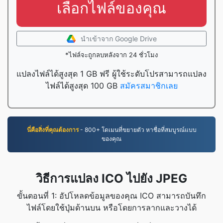
เลือกไฟล์ของคุณ
นำเข้าจาก Google Drive
*ไฟล์จะถูกลบหลังจาก 24 ชั่วโมง
แปลงไฟล์ได้สูงสุด 1 GB ฟรี ผู้ใช้ระดับโปรสามารถแปลง
ไฟล์ได้สูงสุด 100 GB
สมัครสมาชิกเลย
นี่คือสิ่งที่คุณต้องการ
- 800+ โดเมนที่ขยายตัว หาชื่อที่สมบูรณ์แบบ
ของคุณ
วิธีการแปลง ICO ไปยัง JPEG
ขั้นตอนที่ 1: อัปโหลดข้อมูลของคุณ ICO สามารถบันทึก
ไฟล์โดยใช้ปุ่มด้านบน หรือโดยการลากและวางได้