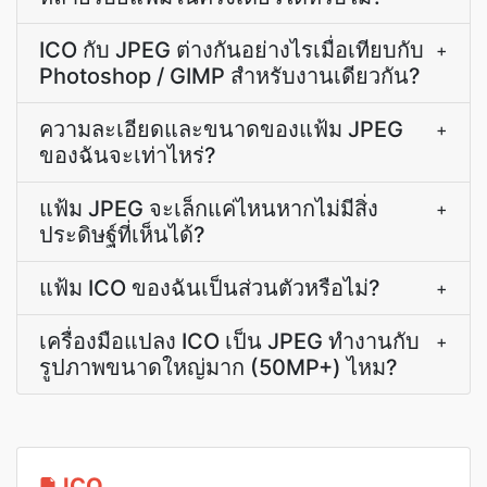
ICO กับ JPEG ต่างกันอย่างไรเมื่อเทียบกับ
+
Photoshop / GIMP สำหรับงานเดียวกัน?
ความละเอียดและขนาดของแฟ้ม JPEG
+
ของฉันจะเท่าไหร่?
แฟ้ม JPEG จะเล็กแค่ไหนหากไม่มีสิ่ง
+
ประดิษฐ์ที่เห็นได้?
แฟ้ม ICO ของฉันเป็นส่วนตัวหรือไม่?
+
เครื่องมือแปลง ICO เป็น JPEG ทำงานกับ
+
รูปภาพขนาดใหญ่มาก (50MP+) ไหม?
ICO