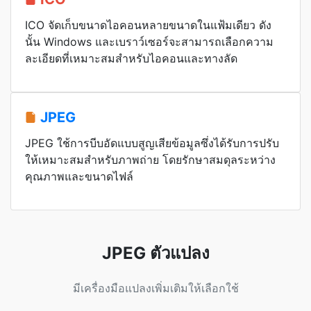
ICO จัดเก็บขนาดไอคอนหลายขนาดในแฟ้มเดียว ดัง
นั้น Windows และเบราว์เซอร์จะสามารถเลือกความ
ละเอียดที่เหมาะสมสำหรับไอคอนและทางลัด
JPEG
JPEG ใช้การบีบอัดแบบสูญเสียข้อมูลซึ่งได้รับการปรับ
ให้เหมาะสมสำหรับภาพถ่าย โดยรักษาสมดุลระหว่าง
คุณภาพและขนาดไฟล์
JPEG ตัวแปลง
มีเครื่องมือแปลงเพิ่มเติมให้เลือกใช้