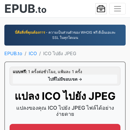
EPUB
.to
นี่คือสิ่งที่คุณต้องการ
- ความเป็นส่วนตัวของ WHOIS ฟรี ดีเอ็นเอและ
SSL ในทุกโดเมน
EPUB.to
ICO
ICO ไปยัง JPEG
แบบฟรี:
1 ครั้งต่อชั่วโมง, แฟ้มละ 1 ครั้ง
ไปที่ไม่มีขอบเขต →
แปลง ICO ไปยัง JPEG
แปลงของคุณ ICO ไปยัง JPEG ไฟล์ได้อย่าง
ง่ายดาย