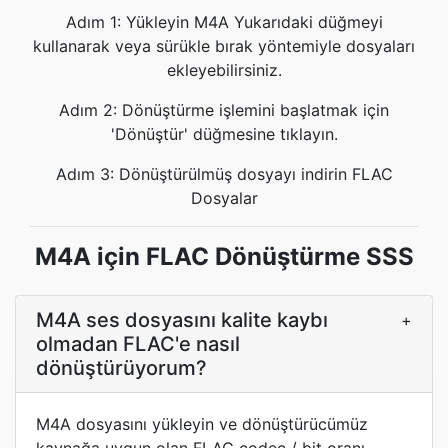
Adım 1: Yükleyin M4A Yukarıdaki düğmeyi
kullanarak veya sürükle bırak yöntemiyle dosyaları
ekleyebilirsiniz.
Adım 2: Dönüştürme işlemini başlatmak için
'Dönüştür' düğmesine tıklayın.
Adım 3: Dönüştürülmüş dosyayı indirin FLAC
Dosyalar
M4A için FLAC Dönüştürme SSS
M4A ses dosyasını kalite kaybı
+
olmadan FLAC'e nasıl
dönüştürüyorum?
M4A dosyasını yükleyin ve dönüştürücümüz