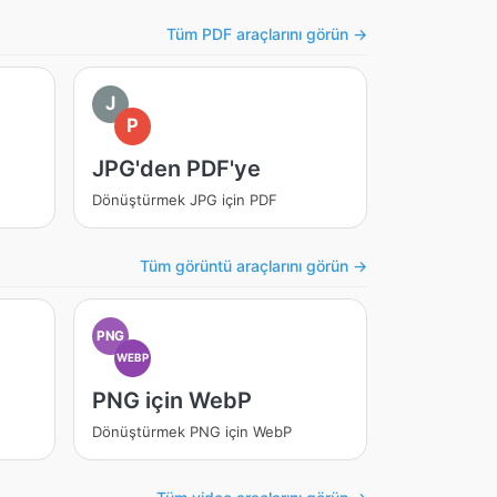
Tüm PDF araçlarını görün →
J
P
JPG'den PDF'ye
Dönüştürmek JPG için PDF
Tüm görüntü araçlarını görün →
PNG
WEBP
PNG için WebP
Dönüştürmek PNG için WebP