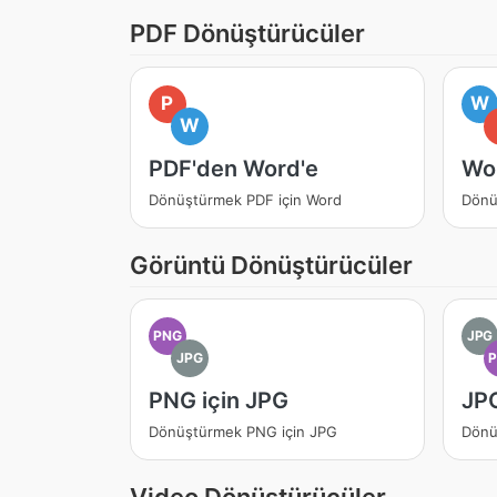
PDF Dönüştürücüler
P
W
W
PDF'den Word'e
Wo
Dönüştürmek PDF için Word
Dönü
Görüntü Dönüştürücüler
PNG
JPG
JPG
PNG için JPG
JPG
Dönüştürmek PNG için JPG
Dönü