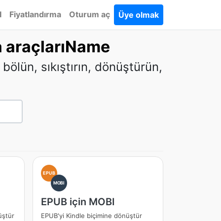
I
Fiyatlandırma
Oturum aç
Üye olmak
a araçlarıName
bölün, sıkıştırın, dönüştürün,
EPUB
MOBI
EPUB için MOBI
üştür
EPUB'yi Kindle biçimine dönüştür