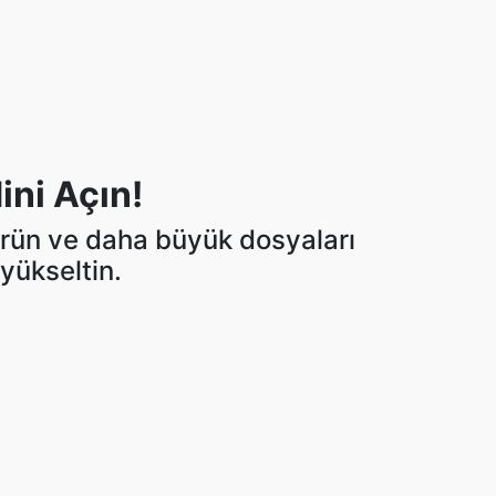
ini Açın!
ürün ve daha büyük dosyaları
 yükseltin.