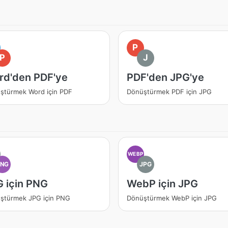
P
P
J
rd'den PDF'ye
PDF'den JPG'ye
ştürmek Word için PDF
Dönüştürmek PDF için JPG
WEBP
PNG
JPG
 için PNG
WebP için JPG
ştürmek JPG için PNG
Dönüştürmek WebP için JPG