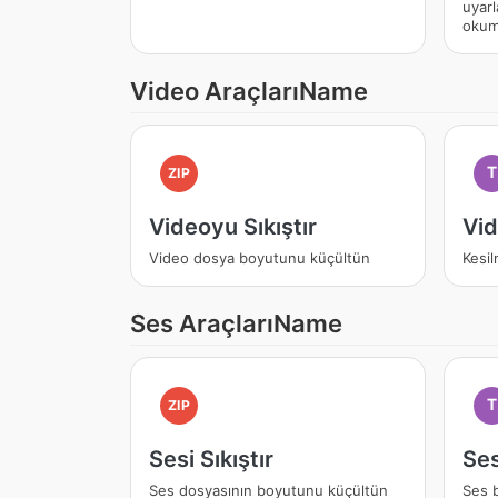
uyarl
okuma
Video AraçlarıName
T
ZIP
Videoyu Sıkıştır
Vid
Video dosya boyutunu küçültün
Kesil
Ses AraçlarıName
T
ZIP
Sesi Sıkıştır
Ses
Ses dosyasının boyutunu küçültün
Ses b