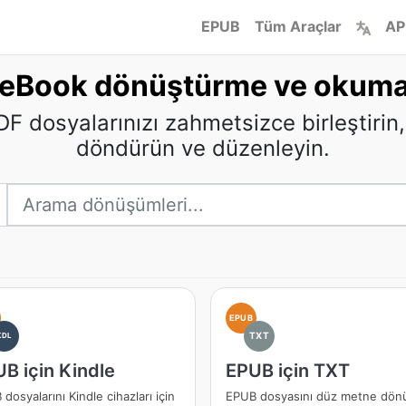
EPUB
Tüm Araçlar
AP
n eBook dönüştürme ve okum
F dosyalarınızı zahmetsizce birleştirin, 
döndürün ve düzenleyin.
EPUB
TXT
KDL
B için Kindle
EPUB için TXT
dosyalarını Kindle cihazları için
EPUB dosyasını düz metne dön