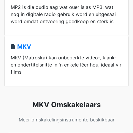
MP2 is die oudiolaag wat ouer is as MP3, wat
nog in digitale radio gebruik word en uitgesaai
word omdat ontvoering goedkoop en sterk is.
MKV
MKV (Matroska) kan onbeperkte video-, klank-
en ondertitelsnitte in 'n enkele lêer hou, ideaal vir
films.
MKV Omskakelaars
Meer omskakelingsinstrumente beskikbaar