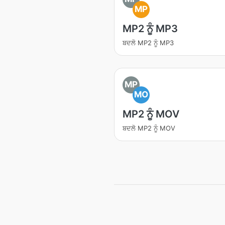
MP
MP2 ਨੂੰ MP3
ਬਦਲੋ MP2 ਨੂੰ MP3
MP
MO
MP2 ਨੂੰ MOV
ਬਦਲੋ MP2 ਨੂੰ MOV