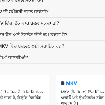
ੱਚ ਕਿਵੇਂ ਬਦਲ ਸਕਦਾ ਹਾਂ?
 ਦੀ ਸਮੱਗਰੀ ਬਦਲ ਜਾਵੇਗੀ?
MKV ਵਿੱਚ ਇੱਕ ਵਾਰ ਬਦਲ ਸਕਦਾ ਹਾਂ?
 ਫੋਨ ਅਤੇ ਟੈਬਲੇਟ ਉੱਤੇ ਕੰਮ ਕਰਦਾ ਹੈ?
ਂ MKV ਵਿੱਚ ਬਦਲਣ ਲਈ ਸਹਾਇਕ ਹਨ?
ੱਖੀਆਂ ਜਾਣਗੀਆਂ?
MKV
ੋਂ ਪਹਿਲਾਂ ਹੈ, ਜੋ ਕਿ ਡਿਜੀਟਲ
MKV (ਮੈਟਰੋਸਕਾ) ਇੱਕ ਸਿੰਗਲ
 ਜਾਂਦੀ ਹੈ, ਕਿਉਂਕਿ ਡਿਕੋਡਿੰਗ
ਆਡੀਓ ਅਤੇ ਉਪਸਿਰਲੇਖ ਟਰੈਕ ਰ
ਆਦਰਸ਼ ਹੈ।