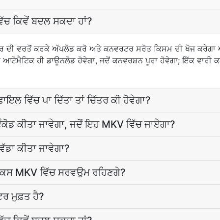
ੱਚ ਕਿਵੇਂ ਬਦਲ ਸਕਦਾ ਹਾਂ?
 ਦੀ ਵਰਤੋਂ ਕਰਕੇ ਅੱਪਲੋਡ ਕਰੋ ਅਤੇ ਕਨਵਰਟਰ ਸਰੋਤ ਕਿਸਮ ਦੀ ਖੋਜ ਕਰੇ
ੋਮੈਟਿਕ ਹੀ ਡਾਊਨਲੋਡ ਹੋਵੇਗਾ, ਜਦੋਂ ਕਨਵਰਸ਼ਨ ਪੂਰਾ ਹੋਵੇਗਾ; ਇੱਕ ਵਾਰ
ਲ ਵਿੱਚ ਪਾ ਦਿੱਤਾ ਤਾਂ ਚਿੱਤਰ ਕੀ ਹੋਵੇਗਾ?
ਕੋਡ ਕੀਤਾ ਜਾਵੇਗਾ, ਜਦੋਂ ਇਹ MKV ਵਿੱਚ ਜਾਏਗਾ?
ਵੱਡਾ ਕੀਤਾ ਜਾਵੇਗਾ?
ਿਕਸ MKV ਵਿੱਚ ਸਰਵਉਮ ਰਹਿਣਗੇ?
 ਮੁਫ਼ਤ ਹੈ?