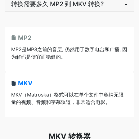
转换需要多久 MP2 到 MKV 转换?
+
MP2
MP2是MP3之前的音层, 仍然用于数字电台和广播, 因
为解码是便宜而稳健的。
MKV
MKV（Matroska）格式可以在单个文件中容纳无限
量的视频、音频和字幕轨道，非常适合电影。
MKV 转换器