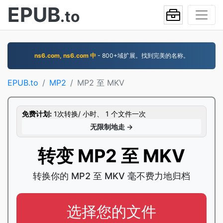
EPUB
.to
ns6.com, ns6.com 中
- 800+域扩展。找到完美的名称。
EPUB.to
MP2
MP2 至 MKV
免费计划:
1次转换/ 小时、 1 个文件一次
无限制地走 →
转变 MP2 至 MKV
转换你的 MP2 至 MKV 毫不费力地归档
选择您的文件